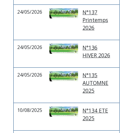
24/05/2026
N°137
Printemps
2026
24/05/2026
N°136
HIVER 2026
24/05/2026
N°135
AUTOMNE
2025
10/08/2025
N°134 ETE
2025