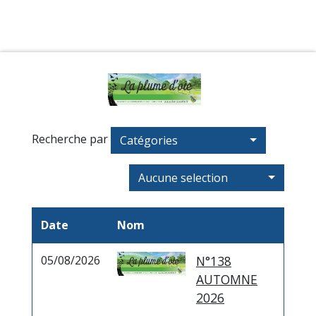
Recherche par
Catégories
Aucune selection
Date
Nom
05/08/2026
N°138
AUTOMNE
2026