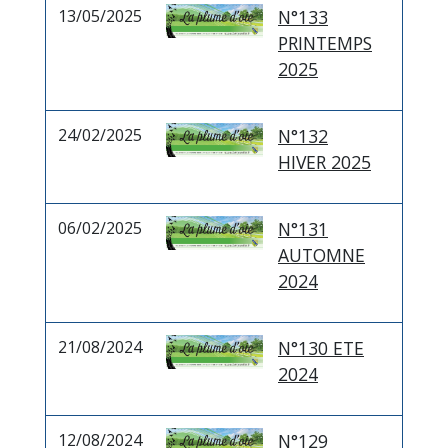
13/05/2025
N°133
PRINTEMPS
2025
24/02/2025
N°132
HIVER 2025
06/02/2025
N°131
AUTOMNE
2024
21/08/2024
N°130 ETE
2024
12/08/2024
N°129