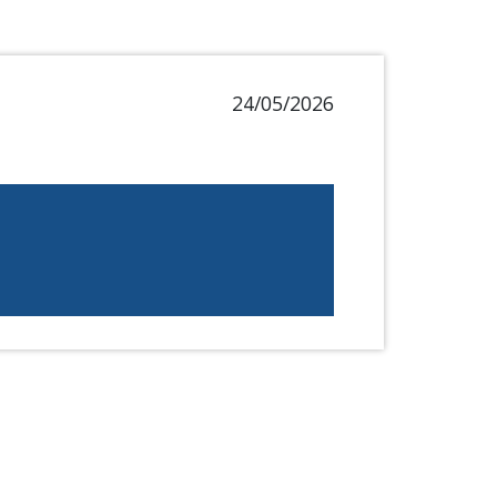
24/05/2026