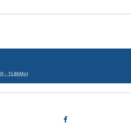
F - 15.86Mo)