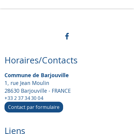
Horaires/Contacts
Commune de Barjouville
1, rue Jean Moulin
28630 Barjouville - FRANCE
+33 2 37 34 30 04
Contact par formulaire
Liens