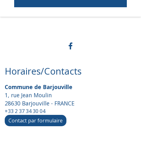
Horaires/Contacts
Commune de Barjouville
1, rue Jean Moulin
28630 Barjouville - FRANCE
+33 2 37 34 30 04
Contact par formulaire