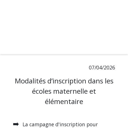
07/04/2026
Modalités d’inscription dans les
écoles maternelle et
élémentaire
➡️
La campagne d'inscription pour