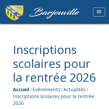
menu
Inscriptions
scolaires pour
la rentrée 2026
Accueil
Evénements
Actualités
/
/
/
Inscriptions scolaires pour la rentrée
2026