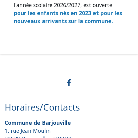
l’année scolaire 2026/2027, est ouverte
p
our les enfants nés en 2023 et pour les
nouveaux arrivants sur la commune.
Horaires/Contacts
Commune de Barjouville
1, rue Jean Moulin