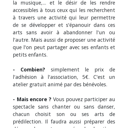
la musique,... et le désir de les rendre
accessibles à tous ceux qui les recherchent
à travers une activité qui leur permettre
de se développer et s'épanouir dans ces
arts sans avoir à abandonner l'un ou
l'autre. Mais aussi de proposer une activité
que l'on peut partager avec ses enfants et
petits enfants.
- Combien?
simplement le prix de
l'adhésion à l'association, 5€. C'est un
atelier gratuit animé par des bénévoles.
- Mais encore ?
Vous pouvez participer au
spectacle sans chanter ou sans danser,
chacun choisit son ou ses arts de
prédilection. Il faudra aussi préparer des