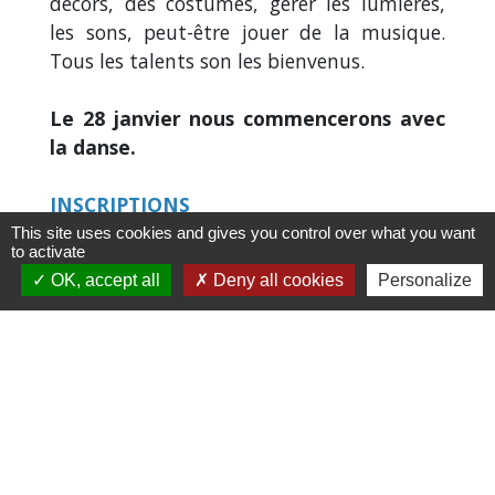
décors, des costumes, gérer les lumières,
les sons, peut-être jouer de la musique.
Tous les talents son les bienvenus.
Le 28 janvier nous commencerons avec
la danse.
INSCRIPTIONS
This site uses cookies and gives you control over what you want
to activate
OK, accept all
Deny all cookies
Personalize