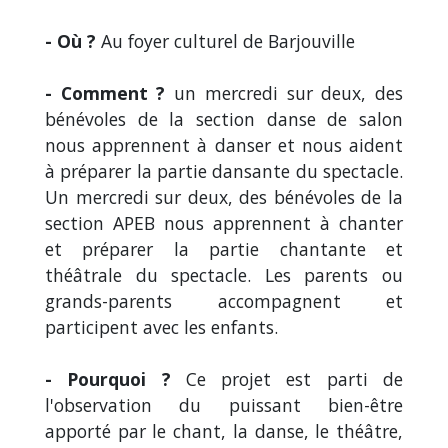
- Où ?
Au foyer culturel de Barjouville
- Comment ?
un mercredi sur deux, des
bénévoles de la section danse de salon
nous apprennent à danser et nous aident
à préparer la partie dansante du spectacle.
Un mercredi sur deux, des bénévoles de la
section APEB nous apprennent à chanter
et préparer la partie chantante et
théâtrale du spectacle. Les parents ou
grands-parents accompagnent et
participent avec les enfants.
- Pourquoi ?
Ce projet est parti de
l'observation du puissant bien-être
apporté par le chant, la danse, le théâtre,