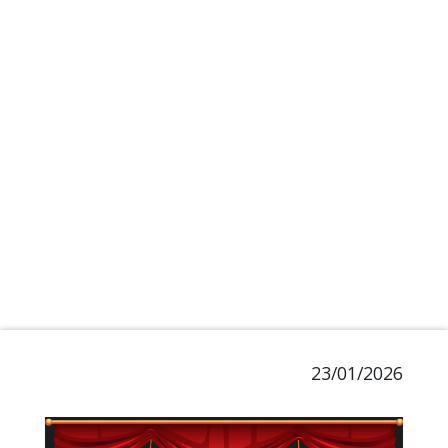
23/01/2026