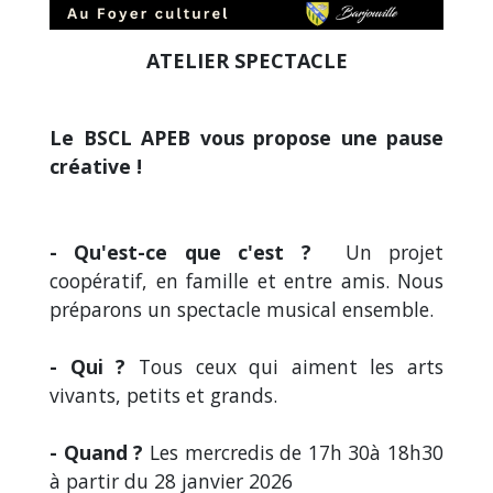
ATELIER SPECTACLE
Le BSCL APEB vous propose une pause
créative !
- Qu'est-ce que c'est ?
Un projet
coopératif, en famille et entre amis. Nous
préparons un spectacle musical ensemble.
- Qui ?
Tous ceux qui aiment les arts
vivants, petits et grands.
- Quand ?
Les mercredis de 17h 30à 18h30
à partir du 28 janvier 2026