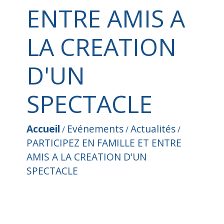
ENTRE AMIS A
LA CREATION
D'UN
SPECTACLE
Accueil
Evénements
Actualités
/
/
/
PARTICIPEZ EN FAMILLE ET ENTRE
AMIS A LA CREATION D'UN
SPECTACLE