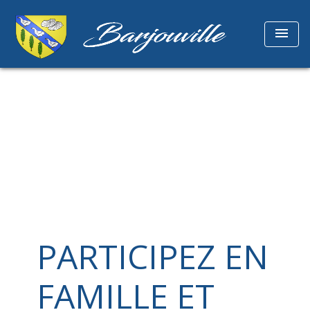
menu
PARTICIPEZ EN
FAMILLE ET