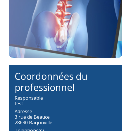
Coordonnées du
professionnel
Responsable
test
Adresse
3 rue de Beauce
28630 Barjouville
Téléphone(s)