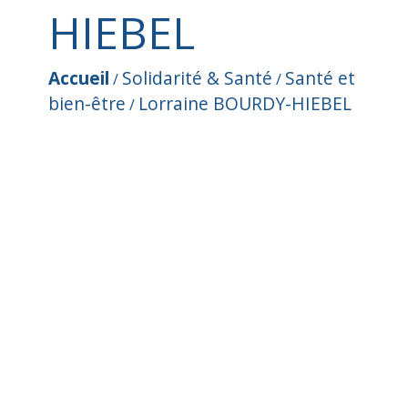
HIEBEL
Accueil
Solidarité & Santé
Santé et
/
/
bien-être
Lorraine BOURDY-HIEBEL
/