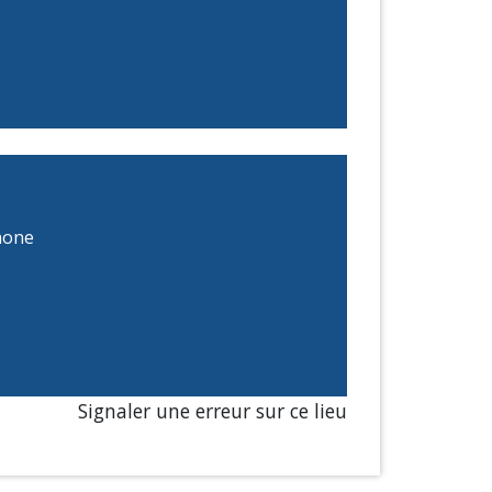
hone
Signaler une erreur sur ce lieu