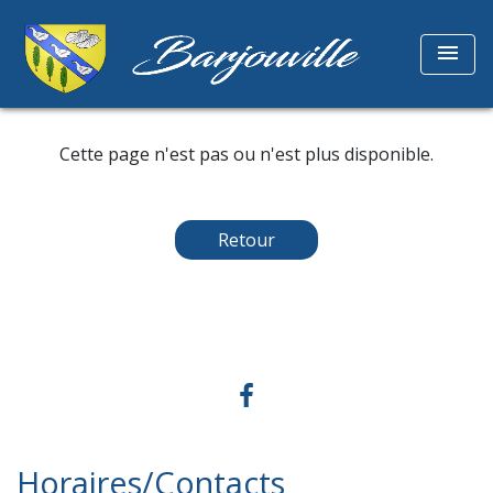
menu
Cette page n'est pas ou n'est plus disponible.
Retour
Horaires/Contacts